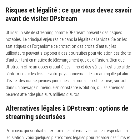
Risques et légalité : ce que vous devez savoir
avant de visiter DPstream
Utiliser un site de streaming comme DPstream présente des risques
notables. Le principal enjeu réside dans la légalité de la visite. Selon les
statistiques de l’organisme de protection des droits d’auteur, les
utilisateurs peuvent s’exposer à des poursuites pour violation des droits
d’auteur, tant en matière de téléchargement que de diffusion. Bien que
DPstream offre un accès gratuit à des films et des séries, il est crucial de
s’informer sur les lois de votre pays concernant le streaming illégal afin
d’éviter des conséquences juridiques. La prudence est de mise, surtout
dans un paysage numérique en constante évolution, où les amendes
peuvent atteindre plusieurs milliers d’euros.
Alternatives légales à DPstream : options de
streaming sécurisées
Pour ceux qui souhaitent explorer des alternatives tout en respectant la
législation, voici quelques plateformes légales pour regarder des films et