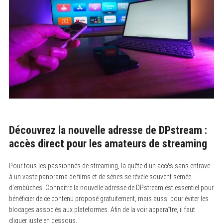
Découvrez la nouvelle adresse de DPstream :
accès direct pour les amateurs de streaming
Pour tous les passionnés de streaming, la quête d’un accès sans entrave
à un vaste panorama de films et de séries se révèle souvent semée
d’embûches. Connaître la nouvelle adresse de DPstream est essentiel pour
bénéficier de ce contenu proposé gratuitement, mais aussi pour éviter les
blocages associés aux plateformes. Afin de la voir apparaître, il faut
cliquer juste en dessous.