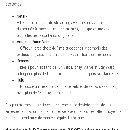
des séries :
Netflix
– Leader incontesté du streaming avec plus de 220 millions
d’abonnés à travers le monde en 2023, il propose une vaste
bibliothèque de contenus originaux.
Amazon Prime Video
– Offre un large choix de films et de séries, y compris des
exclusivités, accessible à plus de 200 millions de membres.
Disney+
– Idéale pour les fans de l’univers Disney, Marvel et Star Wars,
atteignant plus de 100 millions d’abonnés depuis son lancement.
Hulu
– Propose un mélange de films récents et de séries classiques,
avec plus de 45 millions d’abonnés.
Ces plateformes garantissent une expérience de visionnage de qualité tout
en respectant les droits d’auteur, et se révèlent être un excellent moyen de
profiter de contenus de manière légale et sécurisée.