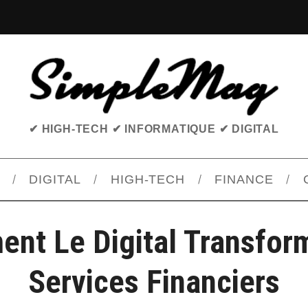
✔ HIGH-TECH ✔ INFORMATIQUE ✔ DIGITAL
DIGITAL
HIGH-TECH
FINANCE
nt Le Digital Transfor
Services Financiers