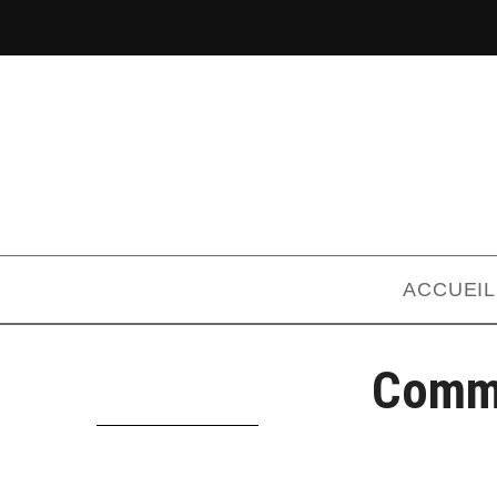
ACCUEIL
Comme