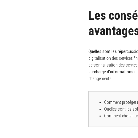
Les consé
avantages
Quelles sont les répercussi
digitalisation des services f
personnalisation des service
surcharge d’informations
qu
changements :
Comment protéger 
Quelles sont les sol
Comment choisir une