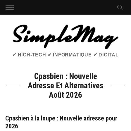
✔ HIGH-TECH ✔ INFORMATIQUE ✔ DIGITAL
Cpasbien : Nouvelle
Adresse Et Alternatives
Août 2026
Cpasbien à la loupe : Nouvelle adresse pour
2026