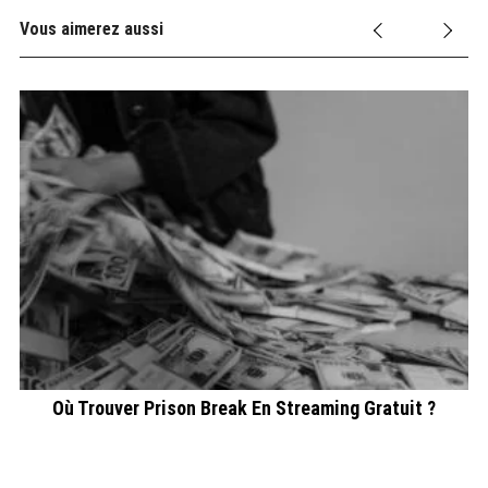
Vous aimerez aussi
Où Trouver Prison Break En Streaming Gratuit ?