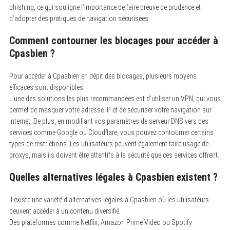
phishing, ce qui souligne l’importance de faire preuve de prudence et
d’adopter des pratiques de navigation sécurisées.
Comment contourner les blocages pour accéder à
Cpasbien ?
Pour accéder à Cpasbien en dépit des blocages, plusieurs moyens
efficaces sont disponibles.
L’une des solutions les plus recommandées est d’utiliser un VPN, qui vous
permet de masquer votre adresse IP et de sécuriser votre navigation sur
internet. De plus, en modifiant vos paramètres de serveur DNS vers des
services comme Google ou Cloudflare, vous pouvez contourner certains
types de restrictions. Les utilisateurs peuvent également faire usage de
proxys, mais ils doivent être attentifs à la sécurité que ces services offrent.
Quelles alternatives légales à Cpasbien existent ?
Il existe une variété d’alternatives légales à Cpasbien où les utilisateurs
peuvent accéder à un contenu diversifié.
Des plateformes comme Netflix, Amazon Prime Video ou Spotify