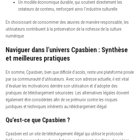
Un modèle économique durable, qui soutient directement les
créateurs de contenu, renforçant ainsi l’industrie culturelle.
En choisissant de consommer des œuvres de manière responsable, les
utilisateurs contribuent à la préservation de la richesse de la culture
numérique.
Naviguer dans l’univers Cpasbien : Synthèse
et meilleures pratiques
En somme, Cpasbien, bien que difficile d’accès, reste une plateforme prisée
par sa communauté d’utilisateurs. Avec son adresse actuelle, il est vital
d’évaluer les motivations derrière son utilisation et d’adopter des
pratiques de téléchargement sécurisées. Les alternatives légales doivent
également être considérées afin de se prémunir contre les risques
juridiques et techniques inhérents au téléchargement illégal.
Qu’est-ce que Cpasbien ?
Cpasbien est un site de téléchargement illégal qui utilise le protocole