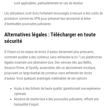
sont applicables, particulièrement en cas de récidive.
Les utilisateurs sont donc fortement encouragés à recourir à des outils de
protection comme les VPN pour préserver leur anonymat et éviter
d’éventuelles poursuites judiciaires.
Alternatives légales : Télécharger en toute
sécurité
À l’heure où les enjeux de droits d’auteur deviennent plus pressants,
comment accéder à des contenus sans enfreindre la loi ? Les plateformes
légales incarnent une alternative sûre. Des services tels que Netflix,
Amazon Prime, et Spotify, accessibles dès un abonnement modique,
proposent un large éventail de contenus sans enfreindre les droits
d’auteur. Voici quelques avantages indéniables de ces options :
Accès à des fichiers de haute qualité, garantissant une expérience
optimale.
Absence de crainte face à des poursuites judiciaires, offrant une
tranquillité d’esprit.