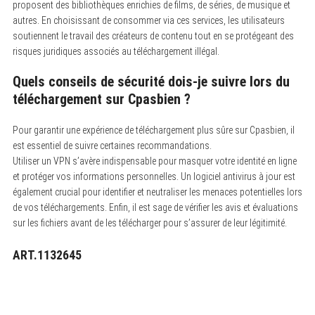
proposent des bibliothèques enrichies de films, de séries, de musique et
autres. En choisissant de consommer via ces services, les utilisateurs
soutiennent le travail des créateurs de contenu tout en se protégeant des
risques juridiques associés au téléchargement illégal.
Quels conseils de sécurité dois-je suivre lors du
téléchargement sur Cpasbien ?
Pour garantir une expérience de téléchargement plus sûre sur Cpasbien, il
est essentiel de suivre certaines recommandations.
Utiliser un VPN s’avère indispensable pour masquer votre identité en ligne
et protéger vos informations personnelles. Un logiciel antivirus à jour est
également crucial pour identifier et neutraliser les menaces potentielles lors
de vos téléchargements. Enfin, il est sage de vérifier les avis et évaluations
sur les fichiers avant de les télécharger pour s’assurer de leur légitimité.
ART.1132645