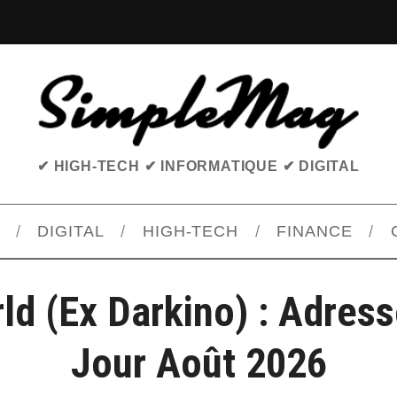
✔ HIGH-TECH ✔ INFORMATIQUE ✔ DIGITAL
DIGITAL
HIGH-TECH
FINANCE
ld (ex Darkino) : Adres
Jour Août 2026