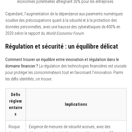
économies potentielles atteignant 30% pour les entreprises.
Cependant, l’augmentation de la dépendance aux paiements numériques
soulève des préoccupations quant à la sécurité et à la protection des
données personnelles, avec une hausse des cyberattaques de 400% en
2020 selon le rapport du
World Economic Forum
.
Régulation et sécurité : un équilibre délicat
Comment trouver un équilibre entre innovation et régulation dans le
domaine financier ?
La régulation des technologies financières est cruciale
pour protéger les consommateurs tout en favorisant l’innovation. Parmi
les défis identifiés, on trouve :
Défis
réglem
Implications
entaire
s
Risque
Exigence de mesures de sécurité accrues, avec des