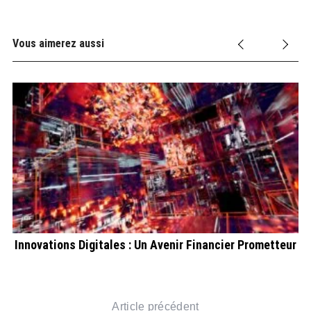
Vous aimerez aussi
Innovations Digitales : Un Avenir Financier Prometteur
Article précédent