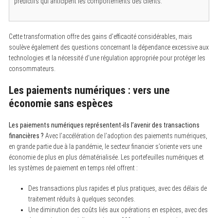
prédictifs qui anticipent les comportements des clients.
Cette transformation offre des gains d’efficacité considérables, mais
soulève également des questions concernant la dépendance excessive aux
technologies et la nécessité d’une régulation appropriée pour protéger les
consommateurs.
Les paiements numériques : vers une
économie sans espèces
Les paiements numériques représentent-ils l’avenir des transactions
financières ?
Avec l’accélération de l’adoption des paiements numériques,
en grande partie due à la pandémie, le secteur financier s’oriente vers une
économie de plus en plus dématérialisée. Les portefeuilles numériques et
les systèmes de paiement en temps réel offrent :
Des transactions plus rapides et plus pratiques, avec des délais de
traitement réduits à quelques secondes.
Une diminution des coûts liés aux opérations en espèces, avec des