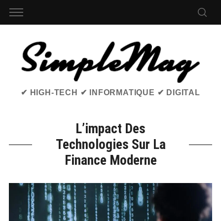
✔ HIGH-TECH ✔ INFORMATIQUE ✔ DIGITAL
L’impact Des
Technologies Sur La
Finance Moderne