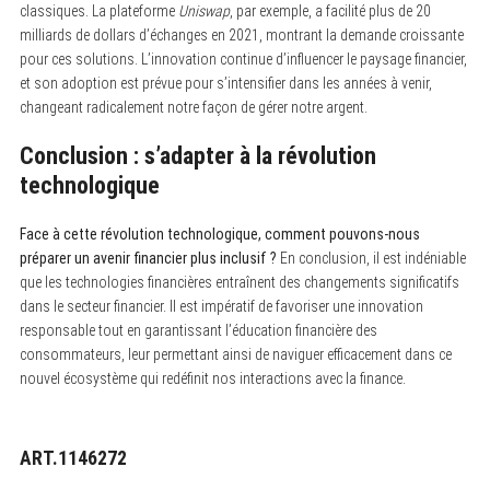
classiques. La plateforme
Uniswap
, par exemple, a facilité plus de 20
milliards de dollars d’échanges en 2021, montrant la demande croissante
pour ces solutions. L’innovation continue d’influencer le paysage financier,
et son adoption est prévue pour s’intensifier dans les années à venir,
changeant radicalement notre façon de gérer notre argent.
Conclusion : s’adapter à la révolution
technologique
Face à cette révolution technologique, comment pouvons-nous
préparer un avenir financier plus inclusif ?
En conclusion, il est indéniable
que les technologies financières entraînent des changements significatifs
dans le secteur financier. Il est impératif de favoriser une innovation
responsable tout en garantissant l’éducation financière des
consommateurs, leur permettant ainsi de naviguer efficacement dans ce
nouvel écosystème qui redéfinit nos interactions avec la finance.
ART.1146272