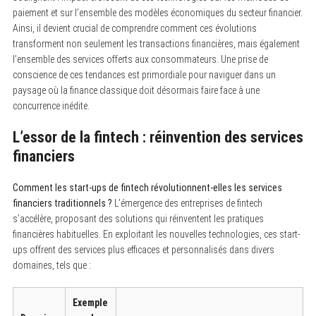
paiement et sur l’ensemble des modèles économiques du secteur financier.
Ainsi, il devient crucial de comprendre comment ces évolutions
transforment non seulement les transactions financières, mais également
l’ensemble des services offerts aux consommateurs. Une prise de
conscience de ces tendances est primordiale pour naviguer dans un
paysage où la finance classique doit désormais faire face à une
concurrence inédite.
L’essor de la fintech : réinvention des services
financiers
Comment les start-ups de fintech révolutionnent-elles les services
financiers traditionnels ?
L’émergence des entreprises de fintech
s’accélère, proposant des solutions qui réinventent les pratiques
financières habituelles. En exploitant les nouvelles technologies, ces start-
ups offrent des services plus efficaces et personnalisés dans divers
domaines, tels que :
Exemple