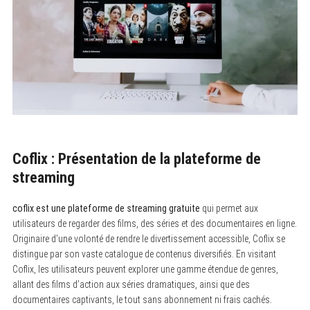
Coflix : Présentation de la plateforme de
streaming
coflix est une plateforme de streaming gratuite
qui permet aux
utilisateurs de regarder des films, des séries et des documentaires en ligne.
Originaire d’une volonté de rendre le divertissement accessible, Coflix se
distingue par son vaste catalogue de contenus diversifiés. En visitant
Coflix, les utilisateurs peuvent explorer une gamme étendue de genres,
allant des films d’action aux séries dramatiques, ainsi que des
documentaires captivants, le tout sans abonnement ni frais cachés.