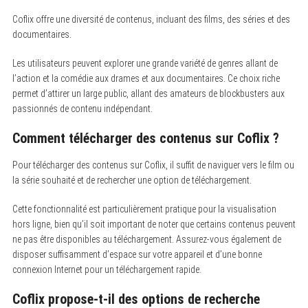
Coflix offre une diversité de contenus, incluant des films, des séries et des
documentaires.
Les utilisateurs peuvent explorer une grande variété de genres allant de
l’action et la comédie aux drames et aux documentaires. Ce choix riche
permet d’attirer un large public, allant des amateurs de blockbusters aux
passionnés de contenu indépendant.
Comment télécharger des contenus sur Coflix ?
Pour télécharger des contenus sur Coflix, il suffit de naviguer vers le film ou
la série souhaité et de rechercher une option de téléchargement.
Cette fonctionnalité est particulièrement pratique pour la visualisation
hors ligne, bien qu’il soit important de noter que certains contenus peuvent
ne pas être disponibles au téléchargement. Assurez-vous également de
disposer suffisamment d’espace sur votre appareil et d’une bonne
connexion Internet pour un téléchargement rapide.
Coflix propose-t-il des options de recherche