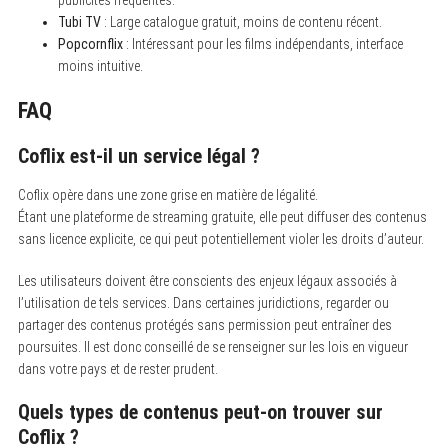
Tubi TV
: Large catalogue gratuit, moins de contenu récent.
Popcornflix
: Intéressant pour les films indépendants, interface
moins intuitive.
FAQ
Coflix est-il un service légal ?
Coflix opère dans une zone grise en matière de légalité.
Étant une plateforme de streaming gratuite, elle peut diffuser des contenus
sans licence explicite, ce qui peut potentiellement violer les droits d’auteur.
Les utilisateurs doivent être conscients des enjeux légaux associés à
l’utilisation de tels services. Dans certaines juridictions, regarder ou
partager des contenus protégés sans permission peut entraîner des
poursuites. Il est donc conseillé de se renseigner sur les lois en vigueur
dans votre pays et de rester prudent.
Quels types de contenus peut-on trouver sur
Coflix ?