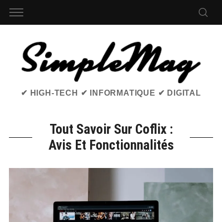
✔ HIGH-TECH ✔ INFORMATIQUE ✔ DIGITAL
Tout Savoir Sur Coflix :
Avis Et Fonctionnalités