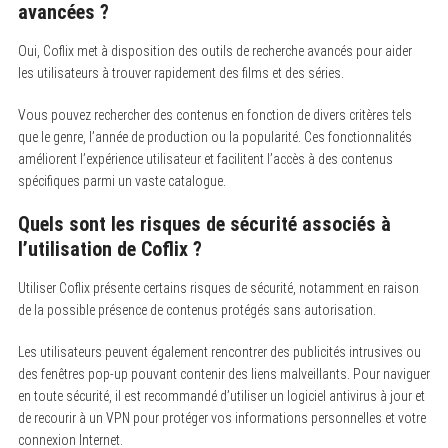
avancées ?
Oui, Coflix met à disposition des outils de recherche avancés pour aider
les utilisateurs à trouver rapidement des films et des séries.
Vous pouvez rechercher des contenus en fonction de divers critères tels
que le genre, l’année de production ou la popularité. Ces fonctionnalités
améliorent l’expérience utilisateur et facilitent l’accès à des contenus
spécifiques parmi un vaste catalogue.
Quels sont les risques de sécurité associés à
l’utilisation de Coflix ?
Utiliser Coflix présente certains risques de sécurité, notamment en raison
de la possible présence de contenus protégés sans autorisation.
Les utilisateurs peuvent également rencontrer des publicités intrusives ou
des fenêtres pop-up pouvant contenir des liens malveillants. Pour naviguer
en toute sécurité, il est recommandé d’utiliser un logiciel antivirus à jour et
de recourir à un VPN pour protéger vos informations personnelles et votre
connexion Internet.