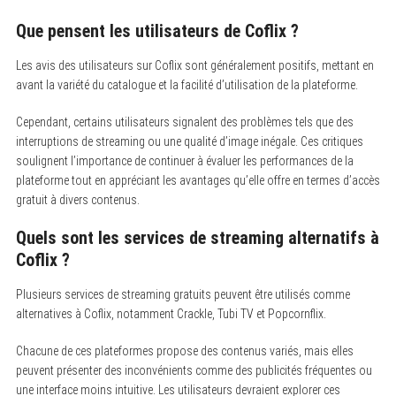
Que pensent les utilisateurs de Coflix ?
Les avis des utilisateurs sur Coflix sont généralement positifs, mettant en
avant la variété du catalogue et la facilité d’utilisation de la plateforme.
Cependant, certains utilisateurs signalent des problèmes tels que des
interruptions de streaming ou une qualité d’image inégale. Ces critiques
soulignent l’importance de continuer à évaluer les performances de la
plateforme tout en appréciant les avantages qu’elle offre en termes d’accès
gratuit à divers contenus.
Quels sont les services de streaming alternatifs à
Coflix ?
Plusieurs services de streaming gratuits peuvent être utilisés comme
alternatives à Coflix, notamment Crackle, Tubi TV et Popcornflix.
Chacune de ces plateformes propose des contenus variés, mais elles
peuvent présenter des inconvénients comme des publicités fréquentes ou
une interface moins intuitive. Les utilisateurs devraient explorer ces