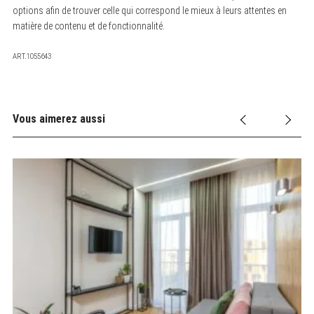
options afin de trouver celle qui correspond le mieux à leurs attentes en
matière de contenu et de fonctionnalité.
ART.1055643
Vous aimerez aussi
6